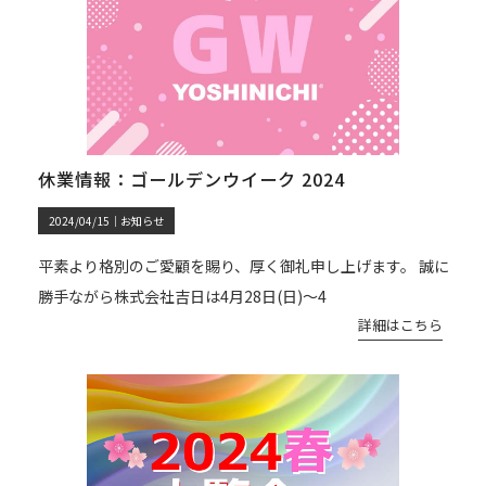
休業情報：ゴールデンウイーク 2024
2024/04/15｜
お知らせ
平素より格別のご愛顧を賜り、厚く御礼申し上げます。 誠に
勝手ながら株式会社吉日は4月28日(日)～4
詳細はこちら