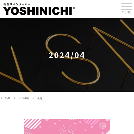
MENU
2024/04
HOME
>
2024年
>
4月