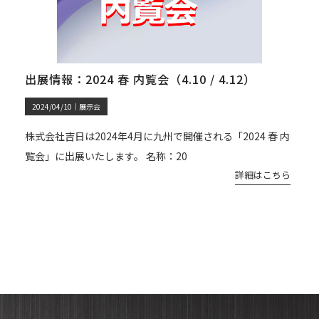
出展情報：2024 春 内覧会（4.10 / 4.12）
2024/04/10｜
展示会
株式会社吉日は2024年4月に九州で開催される「2024 春 内
覧会」に出展いたします。 名称：20
詳細はこちら