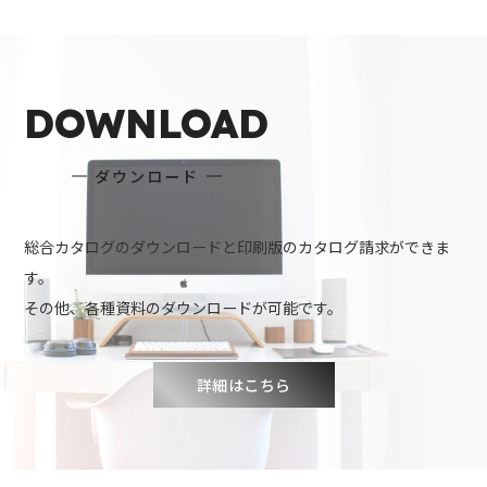
DOWNLOAD
ダウンロード
総合カタログのダウンロードと印刷版のカタログ請求ができま
す。
その他、各種資料のダウンロードが可能です。
詳細はこちら