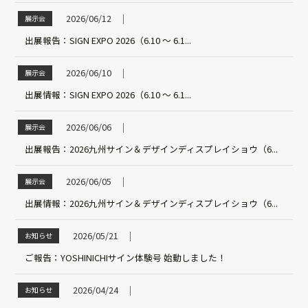
2026/06/12
│
展示会
出展報告：SIGN EXPO 2026（6.10 ～ 6.1...
2026/06/10
│
展示会
出展情報：SIGN EXPO 2026（6.10 ～ 6.1...
2026/06/06
│
展示会
出展報告：2026九州サイン＆デザインディスプレイショウ（6...
2026/06/05
│
展示会
出展情報：2026九州サイン＆デザインディスプレイショウ（6...
2026/05/21
│
お知らせ
ご報告：YOSHINICHIサイン体験号 始動しました！
2026/04/24
│
お知らせ