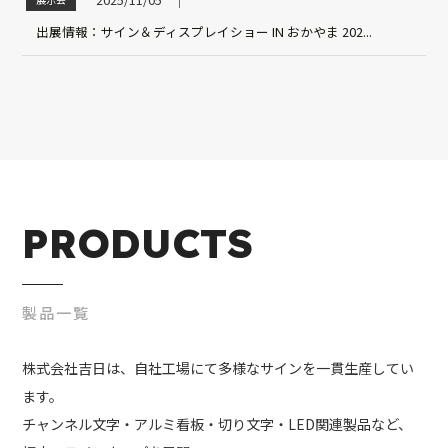
│
出展情報：サイン＆ディスプレイショー IN おかやま 202...
PRODUCTS
製品一覧
株式会社吉日は、自社工場にて多様なサインを一貫生産してい
ます。
チャンネル文字・アルミ看板・切り文字・LED関連製品など、