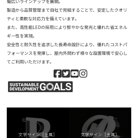
幅広いラインナップを展開。
製造から品質管理まで自社で完結することで、安定したクオリ
ティと柔軟な対応力を備えています。
また、高性能LEDの採用により鮮やかな発光と優れた省エネル
ギー性を実現。
安全性と耐久性を追求した長寿命設計により、優れたコストパ
フォーマンスを発揮し、屋内外問わず様々な設置環境で安心し
てご利用いただけます。
文字サイン［金属］
文字サイン［金属］