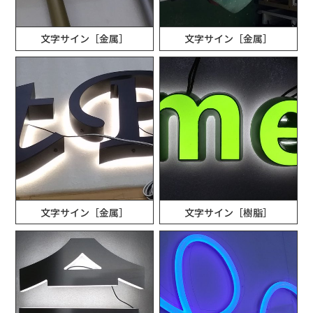
文字サイン［金属］
文字サイン［金属］
文字サイン［金属］
文字サイン［樹脂］