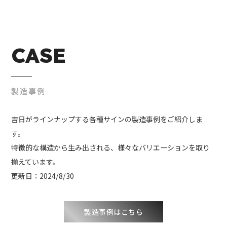
CASE
製造事例
吉日がラインナップする各種サインの製造事例をご紹介しま
す。
特徴的な構造から生み出される、様々なバリエーションを取り
揃えています。
更新日：2024/8/30
製造事例はこちら