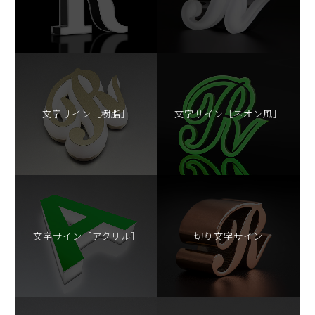
文字サイン［樹脂］
文字サイン［ネオン風］
文字サイン［アクリル］
切り⽂字サイン