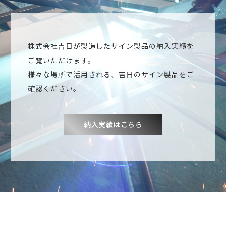
株式会社吉日が製造したサイン製品の納入実績を
ご覧いただけます。
様々な場所で活用される、吉日のサイン製品をご
確認ください。
納入実績はこちら