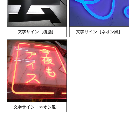
文字サイン［樹脂］
文字サイン［ネオン風］
文字サイン［ネオン風］