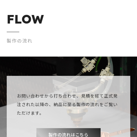
FLOW
製作の流れ
お問い合わせから打ち合わせ、見積を経て正式発
注された以降の、納品に至る製作の流れをご覧い
ただけます。
製作の流れはこちら