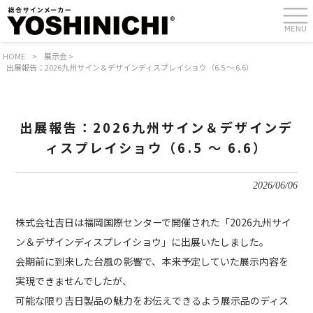
MENU
HOME
>
展示会
>
出展報告：2026九州サイン＆デザインディスプレイショウ（6.5 ～ 6.6）
出展報告：2026九州サイン＆デザインデ
ィスプレイショウ（6.5 ～ 6.6）
2026/06/06
株式会社吉日は福岡国際センターで開催された「2026九州サイ
ン＆デザインディスプレイショウ」に出展いたしました。
会期前に到来した台風の影響で、本来予定していた展示内容を
実現できませんでしたが、
可能な限り吉日製品の魅力をお伝えできるよう展示品のディス