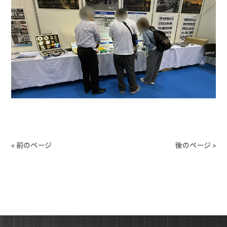
« 前のページ
後のページ »