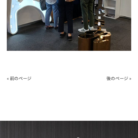
« 前のページ
後のページ »