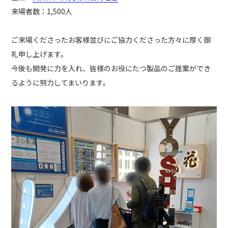
来場者数：1,500人
ご来場くださったお客様並びにご協力くださった方々に厚く御
礼申し上げます。
今後も開発に力を入れ、皆様のお役にたつ製品のご提案ができ
るように努力してまいります。