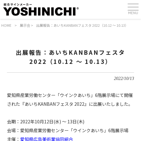
MENU
HOME
>
展示会
>
出展報告：あいちKANBANフェスタ 2022（10.12 ～ 10.13）
出展報告：あいちKANBANフェスタ
2022（10.12 ～ 10.13）
2022/10/13
愛知県産業労働センター「ウインクあいち」6階展示場にて開催
された『あいちKANBANフェスタ 2022』に出展いたしました。
会期：2022年10月12日(水) ～ 13日(木)
会場：愛知県産業労働センター「ウインクあいち」6階展示場
主催：
愛知県広告美術業協同組合