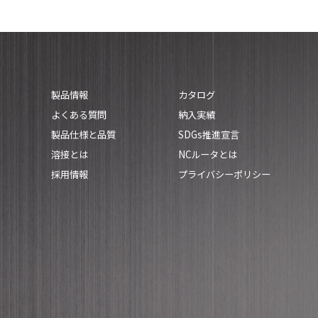
製品情報
カタログ
よくある質問
納入実績
製品仕様と品質
SDGs推進宣言
溶接とは
NCルータとは
採用情報
プライバシーポリシー