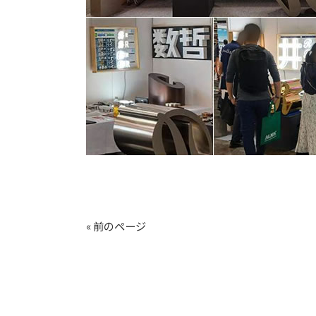
« 前のページ