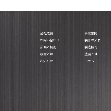
会社概要
事業案内
お問い合わせ
製作の流れ
設備と技術
製造技術
板金とは
塗装とは
お知らせ
コラム