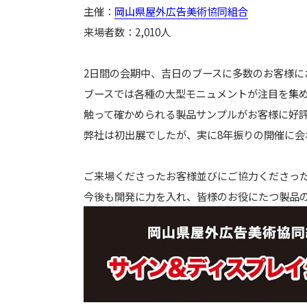
主催：
岡山県屋外広告美術協同組合
来場者数：2,010人
2日間の会期中、吉日のブースに多数のお客様に
ブースでは各種の大型モニュメントが注目を集
触って確かめられる製品サンプルがお客様に好
弊社は初出展でしたが、実に8年振りの開催に会
ご来場くださったお客様並びにご協力くださっ
今後も開発に力を入れ、皆様のお役にたつ製品