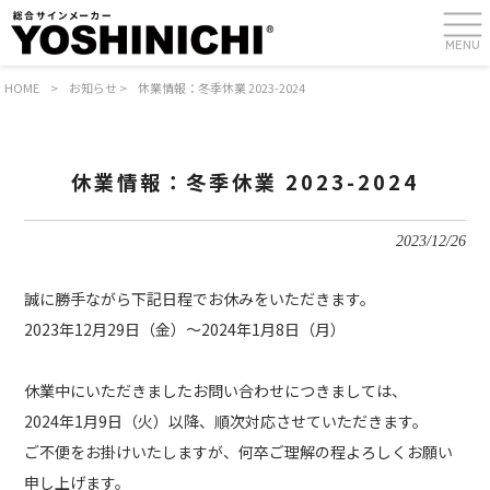
MENU
HOME
>
お知らせ
>
休業情報：冬季休業 2023-2024
休業情報：冬季休業 2023-2024
2023/12/26
誠に勝手ながら下記日程でお休みをいただきます。
2023年12月29日（金）～2024年1月8日（月）
休業中にいただきましたお問い合わせにつきましては、
2024年1月9日（火）以降、順次対応させていただきます。
ご不便をお掛けいたしますが、何卒ご理解の程よろしくお願い
申し上げます。