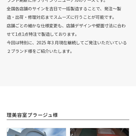
全国各店舗のサインを吉日で一括製造することで、発注～製
造・出荷・修理対応までスムーズに行うことが可能です。
店舗ごとの細かな仕様変更も、店舗デザインや壁面寸法に合わ
せて1点1点特注で製造しております。
今回は特別に、2025 年3 月現在継続してご発注いただいている
２ブランド様をご紹介いたします。
理美容室プラージュ様