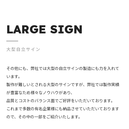
LARGE SIGN
大型自立サイン
その他にも、弊社では大型の自立サインの製造にも力を入れて
います。
製作が難しいとされる大型のサインですが、弊社では製作実績
が豊富なため様々なノウハウがあり、
品質とコストのバランス面でご好評をいただいております。
これまで多数の有名企業様にも納品させていただいております
ので、その中の一部をご紹介いたします。