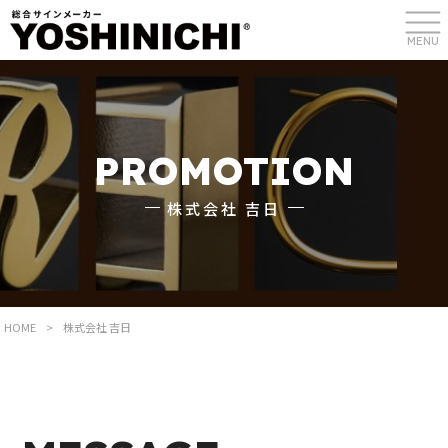
MENU
PROMOTION
株式会社 吉日
HOME
>
株式会社 吉日