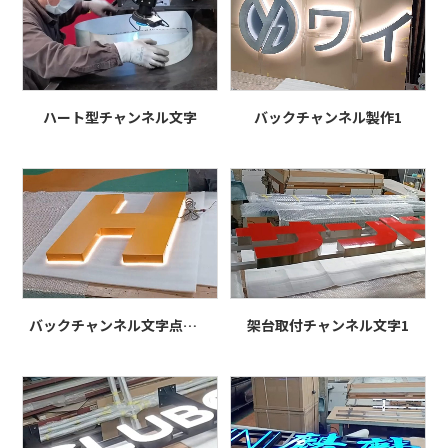
ハート型チャンネル文字
バックチャンネル製作1
バックチャンネル文字点灯・梱包
架台取付チャンネル文字1