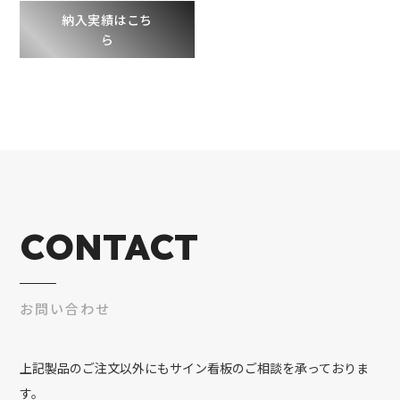
納入実績はこち
ら
CONTACT
お問い合わせ
上記製品のご注文以外にもサイン看板のご相談を承っておりま
す。