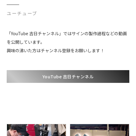
ユーチューブ
「YouTube 吉日チャンネル」ではサインの製作過程などの動画
を公開しています。
興味の沸いた方はチャンネル登録をお願いします！
YouTube 吉日チャンネル