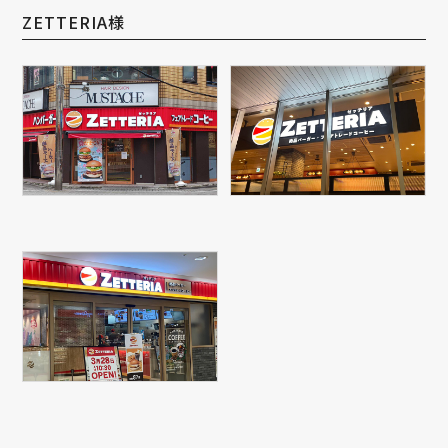
ZETTERIA様