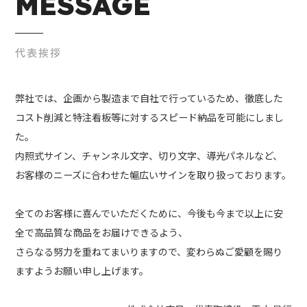
MESSAGE
代表挨拶
弊社では、企画から製造まで自社で行っているため、徹底した
コスト削減と特注看板等に対するスピード納品を可能にしまし
た。
内照式サイン、チャンネル文字、切り文字、導光パネルなど、
お客様のニーズに合わせた幅広いサインを取り扱っております。
全てのお客様に喜んでいただくために、今後も今まで以上に安
全で高品質な商品をお届けできるよう、
さらなる努力を重ねてまいりますので、変わらぬご愛顧を賜り
ますようお願い申し上げます。