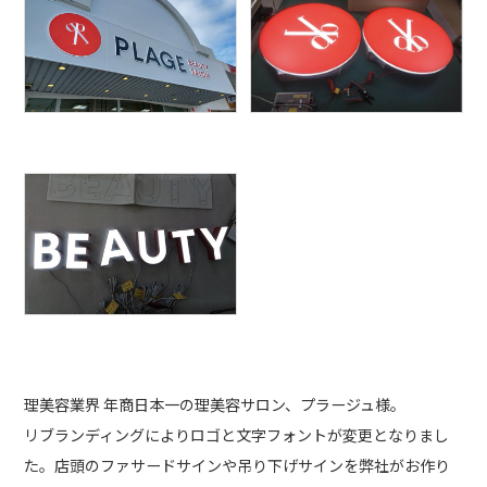
理美容業界 年商日本一の理美容サロン、プラージュ様。
リブランディングによりロゴと文字フォントが変更となりまし
た。店頭のファサードサインや吊り下げサインを弊社がお作り