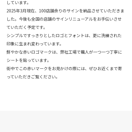
しています。
2025年3月現在、100店舗余りのサインを納品させていただきま
した。今後も全国の店舗のサインリニューアルをお手伝いさせ
ていただく予定です。
シンプルですっきりとしたロゴとフォントは、更に洗練された
印象に生まれ変わっています。
鮮やかな赤いロゴマークは、弊社工場で職人が一つ一つ丁寧に
シートを貼っています。
街中でこの赤いマークをお見かけの際には、ぜひお近くまで寄
っていただきご覧ください。