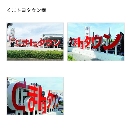
くまトヨタウン様