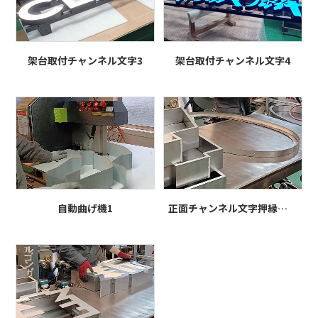
架台取付チャンネル文字3
架台取付チャンネル文字4
自動曲げ機1
正面チャンネル文字押縁溶接