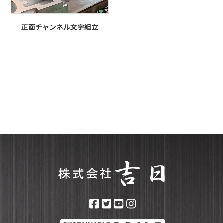
正面チャンネル文字組立