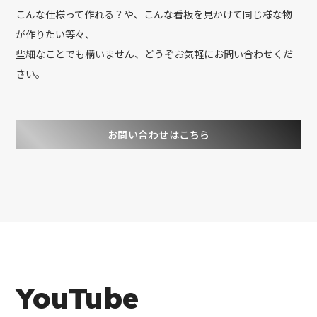
こんな仕様って作れる？や、こんな看板を見かけて同じ様な物
が作りたい等々、
些細なことでも構いません、どうぞお気軽にお問い合わせくだ
さい。
お問い合わせはこちら
YouTube