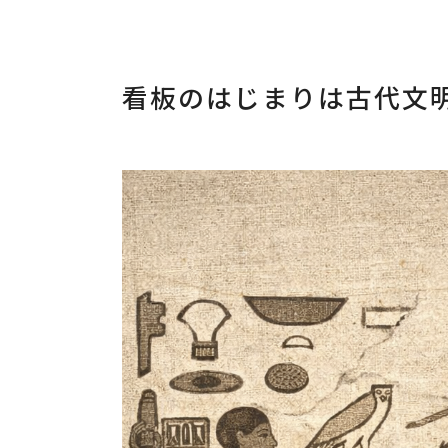
看板のはじまりは古代文