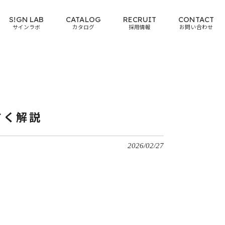
S!GN LAB
CATALOG
RECRUIT
CONTACT
サインラボ
カタログ
採用情報
お問い合わせ
すく解説
2026/02/27