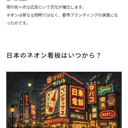
夜の街＝光る広告という文化が確立します。
ネオンは単なる照明ではなく、都市ブランディングの装置にな
ったのです。
日本のネオン看板はいつから？