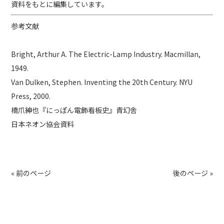
資料をもとに編集しています。
参考文献
Bright, Arthur A. The Electric-Lamp Industry. Macmillan,
1949.
Van Dulken, Stephen. Inventing the 20th Century. NYU
Press, 2000.
橋爪紳也『にっぽん電飾看板史』青幻舎
日本ネオン協会資料
« 前のページ
後のページ »