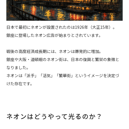
日本で最初にネオンが設置されたのは1926年（大正15年）。
銀座に登場したネオン広告が始まりとされています。
戦後の高度経済成長期には、ネオンは爆発的に増加。
銀座や大阪・道頓堀のネオン街は、日本の復興と繁栄の象徴と
なりました。
ネオンは「派手」「活気」「繁華街」というイメージを決定づ
けた存在です。
ネオンはどうやって光るのか？