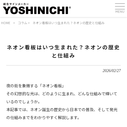
MENU
HOME
>
コラム
>
ネオン看板はいつ生まれた？ネオンの歴史と仕組み
ネオン看板はいつ生まれた？ネオンの歴史
と仕組み
2026/02/27
夜の街を象徴する「ネオン看板」
その幻想的な光は、どのように生まれ、どんな仕組みで輝いて
いるのでしょうか。
本記事では、ネオン誕生の歴史から日本での普及、そして発光
の仕組みまでをわかりやすく解説します。