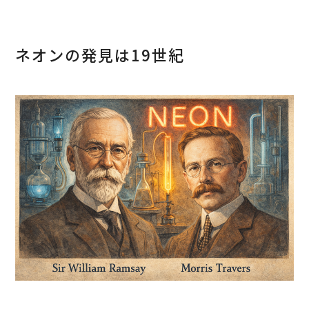
ネオンの発見は19世紀