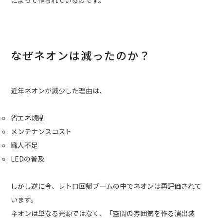
なぜネオンは減ったのか？
近年ネオンが減少した理由は、
省エネ規制
メンテナンスコスト
職人不足
LEDの普及
しかし逆に今、レトロ回帰ブームの中でネオンは再評価されて
います。
ネオンは単なる光源ではなく、「空間の雰囲気を作る演出装