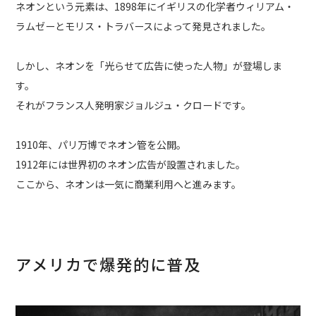
ネオンという元素は、1898年にイギリスの化学者ウィリアム・
ラムゼーとモリス・トラバースによって発見されました。
しかし、ネオンを「光らせて広告に使った人物」が登場しま
す。
それがフランス人発明家ジョルジュ・クロードです。
1910年、パリ万博でネオン管を公開。
1912年には世界初のネオン広告が設置されました。
ここから、ネオンは一気に商業利用へと進みます。
アメリカで爆発的に普及