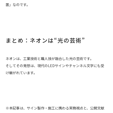
置」なのです。
まとめ：ネオンは“光の芸術”
ネオンは、工業技術と職人技が融合した光の芸術です。
そしてその発想は、現代のLEDサインやチャンネル文字にも受
け継がれています。
※本記事は、サイン製作・施工に携わる実務視点と、公開文献