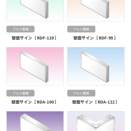
アルミ看板
アルミ看板
壁面サイン［ RDF-120 ］
壁面サイン［ RDF-95 ］
アルミ看板
アルミ看板
壁面サイン［ RDA-100 ］
壁面サイン［ RDA-122 ］