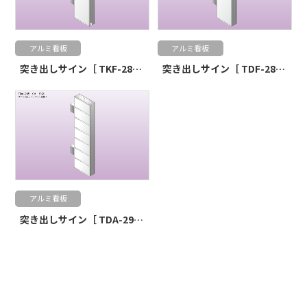
アルミ看板
アルミ看板
突き出しサイン［ TKF-285 ］
突き出しサイン［ TDF-285 ］
アルミ看板
突き出しサイン［ TDA-295 ］