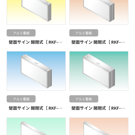
アルミ看板
アルミ看板
壁面サイン 開閉式［ RKF-123 ］
壁面サイン 開閉式［ RKF-180 ］
アルミ看板
アルミ看板
壁面サイン 開閉式［ RKF-195 ］
壁面サイン 開閉式［ RKF-250 ］