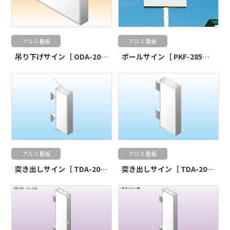
アルミ看板
アルミ看板
吊り下げサイン［ ODA-200 ］
ポールサイン［ PKF-285・PKA-295 ］
アルミ看板
アルミ看板
突き出しサイン［ TDA-200 ］
突き出しサイン［ TDA-200N ］