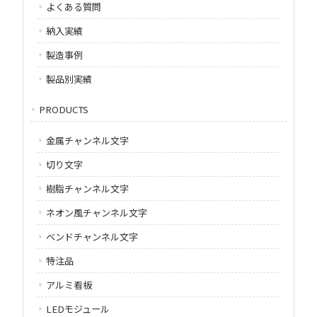
よくある質問
納入実績
製造事例
製品別実績
PRODUCTS
金属チャンネル文字
切り文字
樹脂チャンネル文字
ネオン風チャンネル文字
ベンドチャンネル文字
特注品
アルミ看板
LEDモジュール