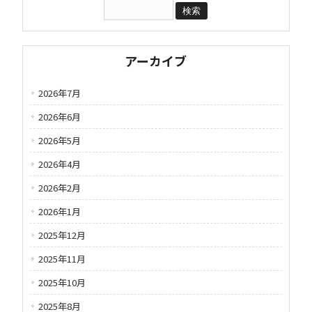
アーカイブ
2026年7月
2026年6月
2026年5月
2026年4月
2026年2月
2026年1月
2025年12月
2025年11月
2025年10月
2025年8月