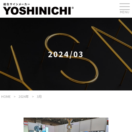
MENU
2024/03
HOME
>
2024年
>
3月