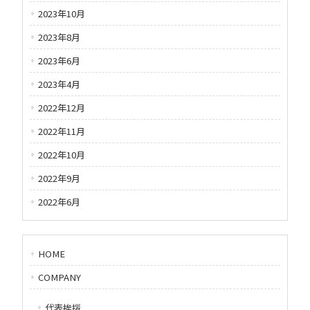
2023年10月
2023年8月
2023年6月
2023年4月
2022年12月
2022年11月
2022年10月
2022年9月
2022年6月
HOME
COMPANY
代表挨拶