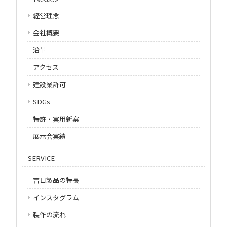
経営理念
会社概要
沿革
アクセス
建設業許可
SDGs
特許・実用新案
展示会実績
SERVICE
吉日製品の特長
インスタグラム
製作の流れ