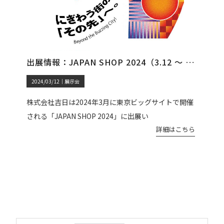
出展情報：JAPAN SHOP 2024（3.12 ～ 3.15）
2024/03/12｜
展示会
株式会社吉日は2024年3月に東京ビッグサイトで開催
される「JAPAN SHOP 2024」に出展い
詳細はこちら