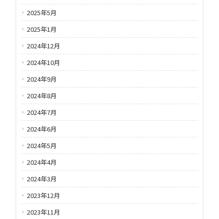
2025年5月
2025年1月
2024年12月
2024年10月
2024年9月
2024年8月
2024年7月
2024年6月
2024年5月
2024年4月
2024年3月
2023年12月
2023年11月