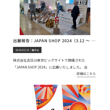
出展報告：JAPAN SHOP 2024（3.12 ～ 3.15）
2024/03/15｜
展示会
株式会社吉日は東京ビッグサイトで開催された
「JAPAN SHOP 2024」に出展いたしました。 会
詳細はこちら