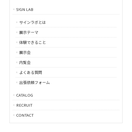
S!GN LAB
サインラボとは
展示テーマ
体験できること
展示会
内覧会
よくある質問
出張依頼フォーム
CATALOG
RECRUIT
CONTACT