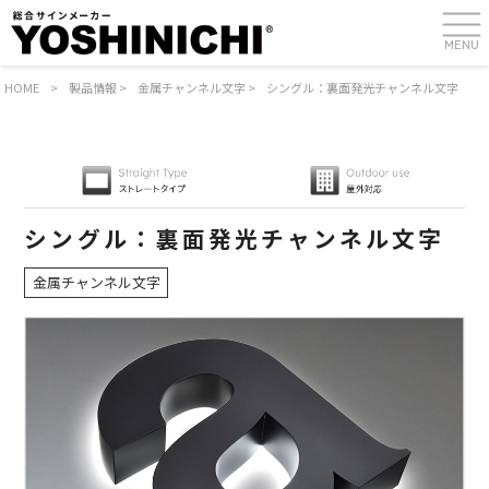
MENU
HOME
>
製品情報
>
金属チャンネル文字
>
シングル：裏面発光チャンネル文字
シングル：裏面発光チャンネル文字
金属チャンネル文字