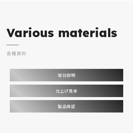
Various materials
各種資料
架台説明
仕上げ見本
製品保証