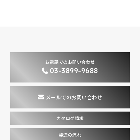
お電話でのお問い合わせ
03-3899-9688
メールでのお問い合わせ
カタログ請求
製造の流れ