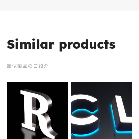
Similar products
類似製品のご紹介