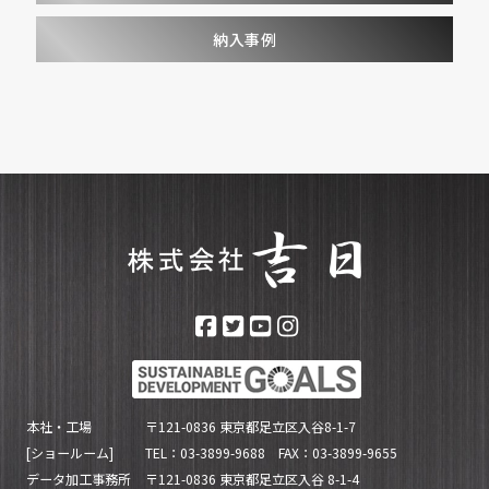
納入事例
本社・工場
〒121-0836 東京都足立区入谷8-1-7
[ショールーム]
TEL：03-3899-9688 FAX：03-3899-9655
データ加工事務所
〒121-0836 東京都足立区入谷 8-1-4