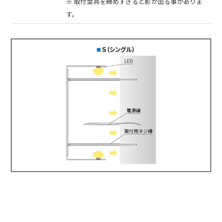
※ 取付金具を締めすぎると影が出る事がありま
す。