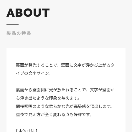
ABOUT
製品の特長
裏面が発光することで、壁面に文字が浮かび上がるタ
イプの文字サイン。
裏面から壁面側に光が放たれることで、文字が壁面か
ら浮き出たような印象を与えます。
間接照明のような柔らかな光が高級感を演出します。
昼夜で見え方が全く変わる点も好評です。
[ 本体寸法 ]