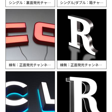
シングル：裏面発光チャンネル文字
シングル/ダブル：箱チャンネル文字
縁有：正面発光チャンネル文字
縁無：正面発光チャンネル文字