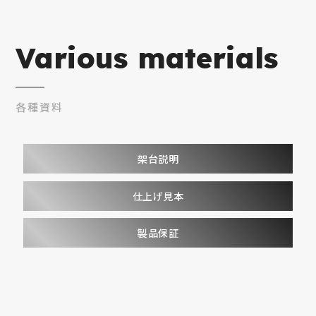
Various materials
各種資料
架台説明
仕上げ見本
製品保証