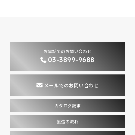
お電話でのお問い合わせ
03-3899-9688
メールでのお問い合わせ
カタログ請求
製造の流れ