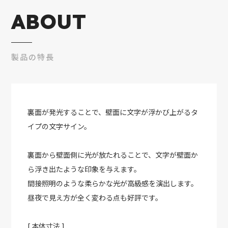
ABOUT
製品の特長
裏面が発光することで、壁面に文字が浮かび上がるタ
イプの文字サイン。
裏面から壁面側に光が放たれることで、文字が壁面か
ら浮き出たような印象を与えます。
間接照明のような柔らかな光が高級感を演出します。
昼夜で見え方が全く変わる点も好評です。
[ 本体寸法 ]