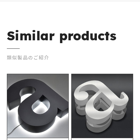
Similar products
類似製品のご紹介