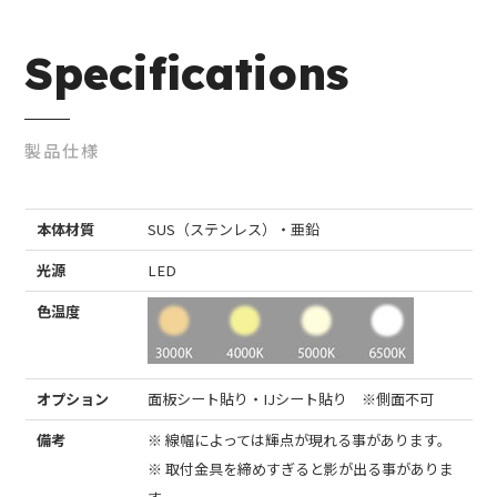
Specifications
製品仕様
本体材質
SUS（ステンレス）・亜鉛
光源
LED
色温度
オプション
面板シート貼り・IJシート貼り ※側面不可
備考
※ 線幅によっては輝点が現れる事があります。
※ 取付金具を締めすぎると影が出る事がありま