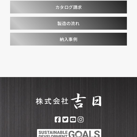
カタログ請求
製造の流れ
納入事例