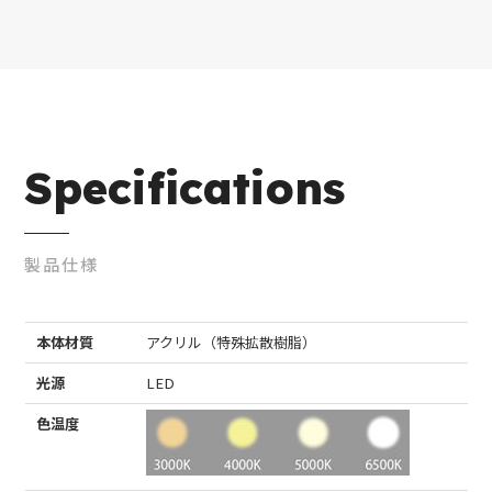
Specifications
製品仕様
本体材質
アクリル（特殊拡散樹脂）
光源
LED
色温度