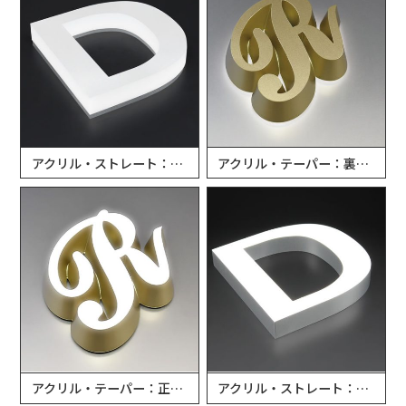
アクリル・ストレート：正・側面発光チャンネル文字
アクリル・テーパー：裏面発光チャンネル文字
アクリル・テーパー：正面発光チャンネル文字
アクリル・ストレート：正面発光チャンネル文字