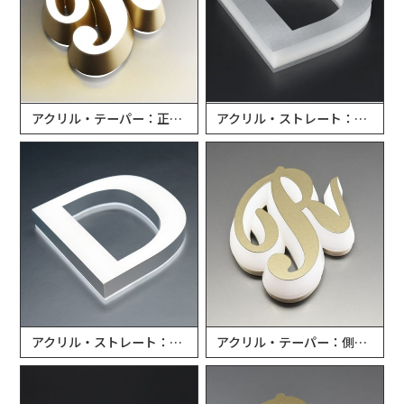
アクリル・テーパー：正・裏側面発光チャンネル文字
アクリル・ストレート：側面発光チャンネル文字
アクリル・ストレート：正・裏側面発光チャンネル文字
アクリル・テーパー：側面発光チャンネル文字