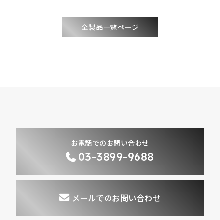
全製品一覧ページ
お電話でのお問い合わせ
03-3899-9688
メールでのお問い合わせ