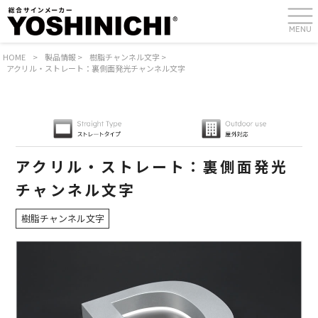
MENU
HOME
>
製品情報
>
樹脂チャンネル文字
>
アクリル・ストレート：裏側面発光チャンネル文字
アクリル・ストレート：裏側面発光
チャンネル文字
樹脂チャンネル文字