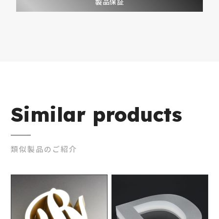
製品保証
Similar products
類似製品のご紹介