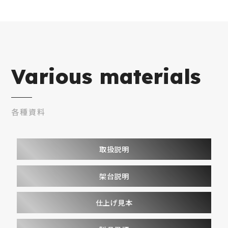
Various materials
各種資料
取扱説明
架台説明
仕上げ見本