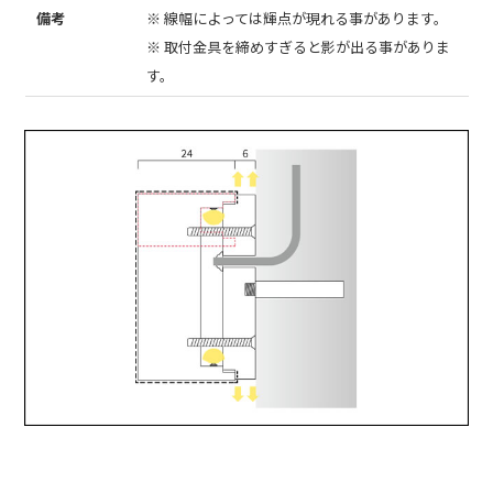
備考
※ 線幅によっては輝点が現れる事があります。
※ 取付金具を締めすぎると影が出る事がありま
す。